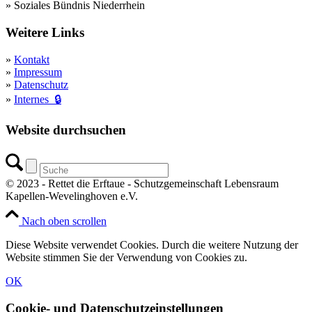
» Soziales Bündnis Niederrhein
Weitere Links
»
Kontakt
»
Impressum
»
Datenschutz
»
Internes 🔒
Website durchsuchen
© 2023 - Rettet die Erftaue - Schutzgemeinschaft Lebensraum
Kapellen-Wevelinghoven e.V.
Nach oben scrollen
Diese Website verwendet Cookies. Durch die weitere Nutzung der
Website stimmen Sie der Verwendung von Cookies zu.
OK
Cookie- und Datenschutzeinstellungen