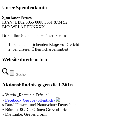
Unser Spendenkonto
Sparkasse Neuss
IBAN: DE02 3055 0000 3551 8734 52
BIC: WELADEDNXXX
Durch Ihre Spende unterstützen Sie uns
bei einer anstehenden Klage vor Gericht
bei unserer Öffentlicharbeitsarbeit
Website durchsuchen
Aktionsbündnis gegen die L361n
» Verein „Rettet die Erftaue“
»
Facebook-Gruppe (öffentlich)
» Bund Umwelt und Naturschutz Deutschland
» Bündnis 90/Die Grünen Grevenbroich
» Die Linke, Grevenbroich