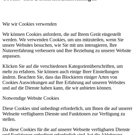
Wie wir Cookies verwenden
Wir können Cookies anfordern, die auf Ihrem Gerät eingestellt
werden. Wir verwenden Cookies, um uns mitzuteilen, wenn Sie
unsere Websites besuchen, wie Sie mit uns interagieren, Ihre
Nutzererfahrung verbessern und Ihre Beziehung zu unserer Website
anpassen.
Klicken Sie auf die verschiedenen Kategorienüberschriften, um
mehr zu erfahren. Sie können auch einige Ihrer Einstellungen
ändern. Beachten Sie, dass das Blockieren einiger Arten von
Cookies Auswirkungen auf Ihre Erfahrung auf unseren Websites
und auf die Dienste haben kann, die wir anbieten können.
Notwendige Website Cookies
Diese Cookies sind unbedingt erforderlich, um Ihnen die auf unserer
Webseite verfügbaren Dienste und Funktionen zur Verfügung zu
stellen.
Da diese Cookies für die auf unserer Webseite verfügbaren Dienste
und Funktionen unbedingt erforderlich sind, hat die Ablehnung