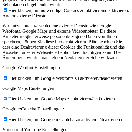
Seitenladen eingeblendet werden.
Hier klicken, um notwendige Cookies zu aktivieren/deaktivieren.
Andere externe Dienste
Wir nutzen auch verschiedene externe Dienste wie Google
Webfonts, Google Maps und externe Videoanbieter. Da diese
Anbieter möglicherweise personenbezogene Daten von Ihnen
speichern, können Sie diese hier deaktivieren. Bitte beachten Sie,
dass eine Deaktivierung dieser Cookies die Funktionalität und das
Aussehen unserer Webseite erheblich beeinträchtigen kann. Die
Änderungen werden nach einem Neuladen der Seite wirksam.
Google Webfont Einstellungen:
Hier klicken, um Google Webfonts zu aktivieren/deaktivieren.
Google Maps Einstellungen:
Hier klicken, um Google Maps zu aktivieren/deaktivieren.
Google reCaptcha Einstellungen:
Hier klicken, um Google reCaptcha zu aktivieren/deaktivieren.
Vimeo und YouTube Einstellungen: