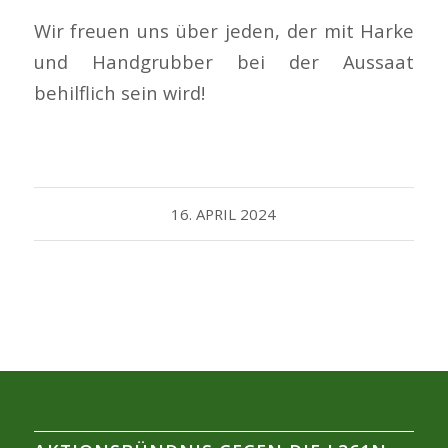
Wir freuen uns über jeden, der mit Harke
und Handgrubber bei der Aussaat
behilflich sein wird!
16. APRIL 2024