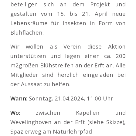
beteiligen sich an dem Projekt und
gestalten vom 15. bis 21. April neue
Lebensräume für Insekten in Form von
Blühflächen.
Wir wollen als Verein diese Aktion
unterstützen und legen einen ca. 200
m2großen Blühstreifen an der Erft an. Alle
Mitglieder sind herzlich eingeladen bei
der Aussaat zu helfen.
Wann:
Sonntag, 21.04.2024, 11.00 Uhr
Wo:
zwischen Kapellen und
Wevelinghoven an der Erft (siehe Skizze),
Spazierweg am Naturlehrpfad