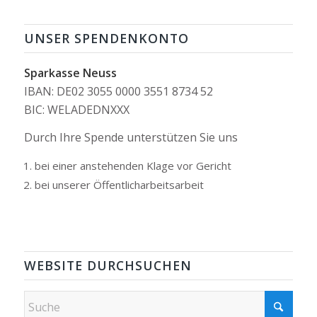
UNSER SPENDENKONTO
Sparkasse Neuss
IBAN: DE02 3055 0000 3551 8734 52
BIC: WELADEDNXXX
Durch Ihre Spende unterstützen Sie uns
bei einer anstehenden Klage vor Gericht
bei unserer Öffentlicharbeitsarbeit
WEBSITE DURCHSUCHEN