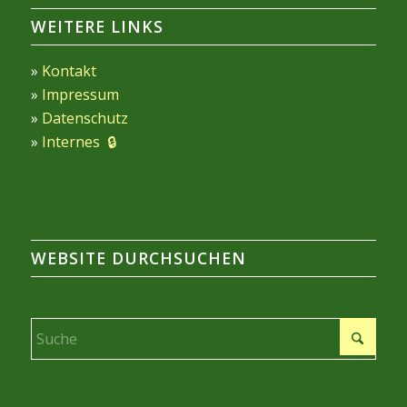
WEITERE LINKS
»
Kontakt
»
Impressum
»
Datenschutz
»
Internes 🔒
WEBSITE DURCHSUCHEN