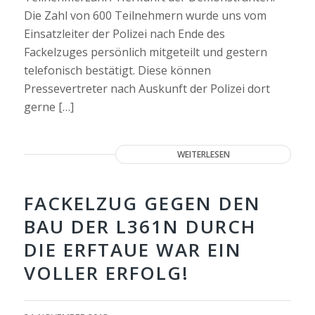
Die Zahl von 600 Teilnehmern wurde uns vom
Einsatzleiter der Polizei nach Ende des
Fackelzuges persönlich mitgeteilt und gestern
telefonisch bestätigt. Diese können
Pressevertreter nach Auskunft der Polizei dort
gerne […]
WEITERLESEN
FACKELZUG GEGEN DEN
BAU DER L361N DURCH
DIE ERFTAUE WAR EIN
VOLLER ERFOLG!