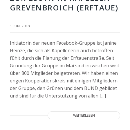
GREVENBROICH (ERFTAUE)
1. JUNI 2018
Initiatorin der neuen Facebook-Gruppe ist Janine
Heinze, die sich als Kapellenerin auch betroffen
fühlt durch die Planung der Erftauenstraße. Seit
Gründung der Gruppe im Mai sind inzwischen weit
über 800 Mitglieder beigetreten. Wir haben einen
engen Kooperationskreis mit einigen Mitgliedern
der Gruppe, den Grünen und dem BUND gebildet
und sind für die Unterstützung von allen […]
WEITERLESEN