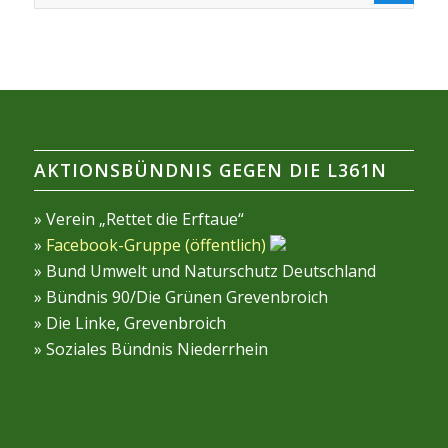
AKTIONSBÜNDNIS GEGEN DIE L361N
» Verein „Rettet die Erftaue“
»
Facebook-Gruppe (öffentlich)
» Bund Umwelt und Naturschutz Deutschland
» Bündnis 90/Die Grünen Grevenbroich
» Die Linke, Grevenbroich
» Soziales Bündnis Niederrhein