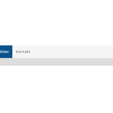
Bilder
Kontakt