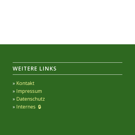
WEITERE LINKS
»
Kontakt
»
Impressum
»
Datenschutz
»
Internes 🔒