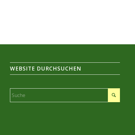
WEBSITE DURCHSUCHEN