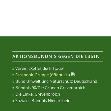
AKTIONSBÜNDNIS GEGEN DIE L361N
» Verein „Rettet die Erftaue“
»
Facebook-Gruppe (öffentlich)
» Bund Umwelt und Naturschutz Deutschland
» Bündnis 90/Die Grünen Grevenbroich
» Die Linke, Grevenbroich
» Soziales Bündnis Niederrhein