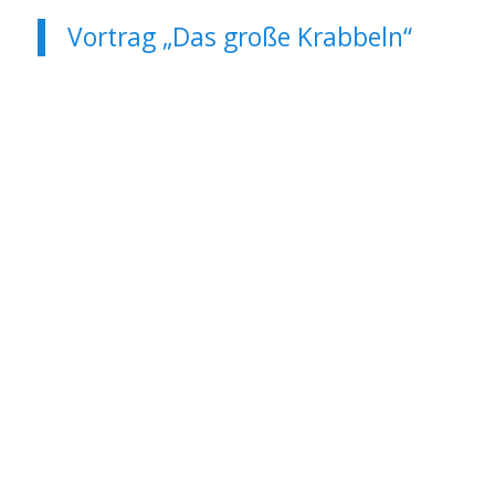
Vortrag „Das große Krabbeln“