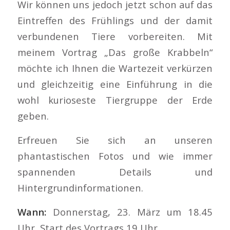
Wir können uns jedoch jetzt schon auf das
Eintreffen des Frühlings und der damit
verbundenen Tiere vorbereiten. Mit
meinem Vortrag „Das große Krabbeln“
möchte ich Ihnen die Wartezeit verkürzen
und gleichzeitig eine Einführung in die
wohl kurioseste Tiergruppe der Erde
geben.
Erfreuen Sie sich an unseren
phantastischen Fotos und wie immer
spannenden Details und
Hintergrundinformationen.
Wann:
Donnerstag, 23. März um 18.45
Uhr, Start des Vortrags 19 Uhr