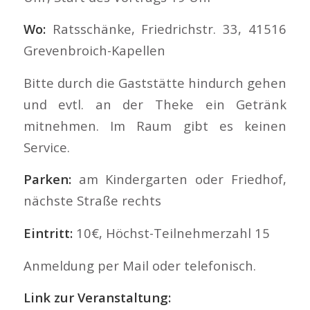
Wo:
Ratsschänke, Friedrichstr. 33, 41516
Grevenbroich-Kapellen
Bitte durch die Gaststätte hindurch gehen
und evtl. an der Theke ein Getränk
mitnehmen. Im Raum gibt es keinen
Service.
Parken:
am Kindergarten oder Friedhof,
nächste Straße rechts
Eintritt:
10€, Höchst-Teilnehmerzahl 15
Anmeldung per Mail oder telefonisch.
Link zur Veranstaltung: