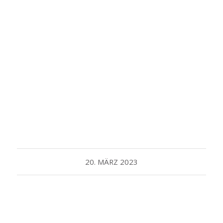
20. MÄRZ 2023