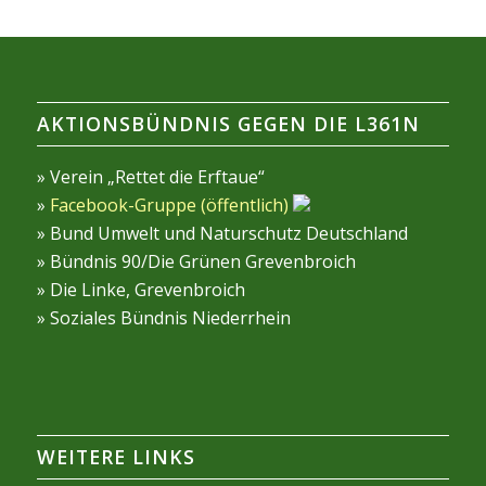
AKTIONSBÜNDNIS GEGEN DIE L361N
» Verein „Rettet die Erftaue“
»
Facebook-Gruppe (öffentlich)
» Bund Umwelt und Naturschutz Deutschland
» Bündnis 90/Die Grünen Grevenbroich
» Die Linke, Grevenbroich
» Soziales Bündnis Niederrhein
WEITERE LINKS